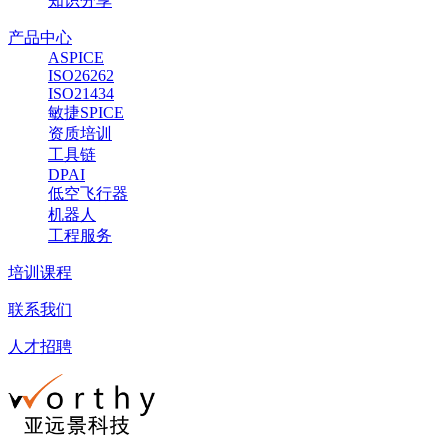
知识分享
产品中心
ASPICE
ISO26262
ISO21434
敏捷SPICE
资质培训
工具链
DPAI
低空飞行器
机器人
工程服务
培训课程
联系我们
人才招聘