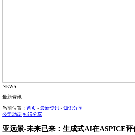
NEWS
最新资讯
当前位置：
首页
-
最新资讯
-
知识分享
公司动态
知识分享
亚远景-未来已来：生成式AI在ASPIC