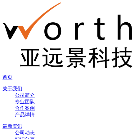
首页
关于我们
公司简介
专业团队
合作案例
产品详情
最新资讯
公司动态