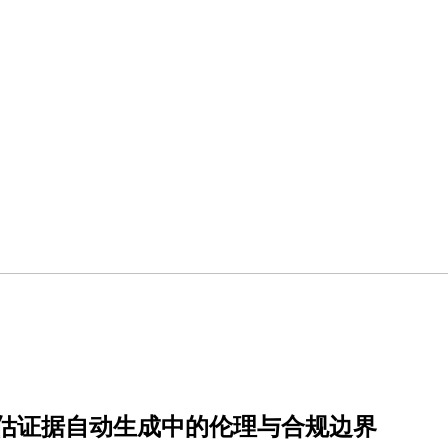
E评估证据自动生成中的伦理与合规边界