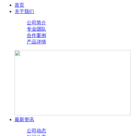
首页
关于我们
公司简介
专业团队
合作案例
产品详情
最新资讯
公司动态