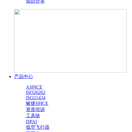
知识分享
产品中心
ASPICE
ISO26262
ISO21434
敏捷SPICE
资质培训
工具链
DPAI
低空飞行器