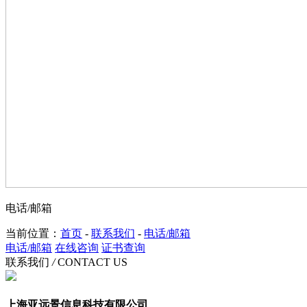
电话/邮箱
当前位置：
首页
-
联系我们
-
电话/邮箱
电话/邮箱
在线咨询
证书查询
联系我们
/
CONTACT US
上海亚远景信息科技有限公司