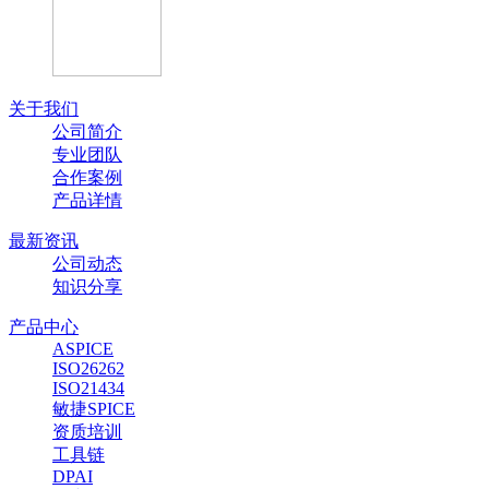
关于我们
公司简介
专业团队
合作案例
产品详情
最新资讯
公司动态
知识分享
产品中心
ASPICE
ISO26262
ISO21434
敏捷SPICE
资质培训
工具链
DPAI