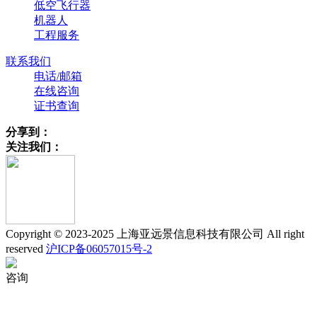
低空飞行器
机器人
工程服务
联系我们
电话/邮箱
在线咨询
证书查询
分享到：
关注我们：
Copyright © 2023-2025 上海亚远景信息科技有限公司 All right
reserved
沪ICP备06057015号-2
咨询