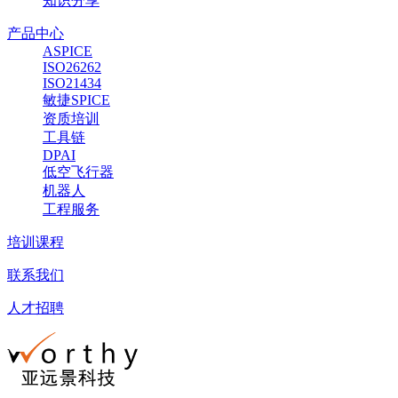
知识分享
产品中心
ASPICE
ISO26262
ISO21434
敏捷SPICE
资质培训
工具链
DPAI
低空飞行器
机器人
工程服务
培训课程
联系我们
人才招聘