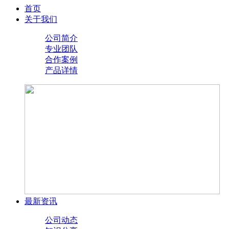
首页
关于我们
公司简介
专业团队
合作案例
产品详情
最新资讯
公司动态