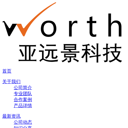
首页
关于我们
公司简介
专业团队
合作案例
产品详情
最新资讯
公司动态