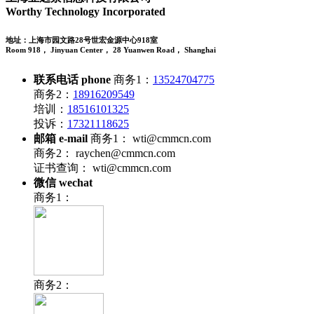
Worthy Technology Incorporated
地址：上海市园文路28号世宏金源中心918室
Room 918， Jinyuan Center， 28 Yuanwen Road， Shanghai
联系电话 phone
商务1：
13524704775
商务2：
18916209549
培训：
18516101325
投诉：
17321118625
邮箱 e-mail
商务1：
wti@cmmcn.com
商务2：
raychen@cmmcn.com
证书查询：
wti@cmmcn.com
微信 wechat
商务1：
商务2：