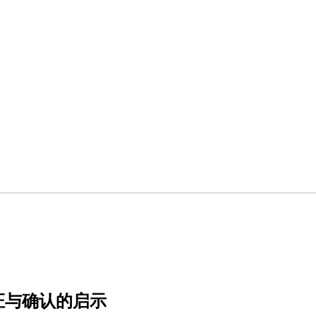
统验证与确认的启示