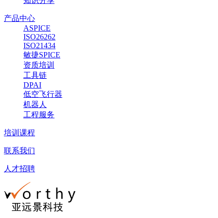
知识分享
产品中心
ASPICE
ISO26262
ISO21434
敏捷SPICE
资质培训
工具链
DPAI
低空飞行器
机器人
工程服务
培训课程
联系我们
人才招聘