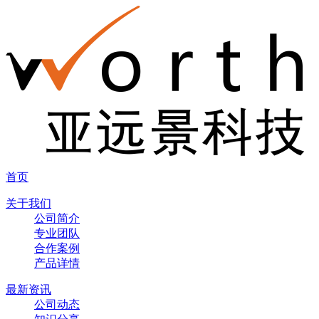
首页
关于我们
公司简介
专业团队
合作案例
产品详情
最新资讯
公司动态