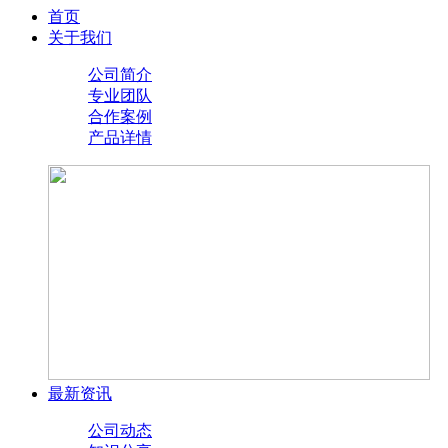
首页
关于我们
公司简介
专业团队
合作案例
产品详情
最新资讯
公司动态