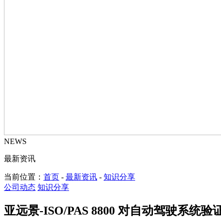
NEWS
最新资讯
当前位置：
首页
-
最新资讯
-
知识分享
公司动态
知识分享
亚远景-ISO/PAS 8800 对自动驾驶系