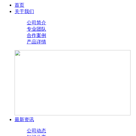
首页
关于我们
公司简介
专业团队
合作案例
产品详情
最新资讯
公司动态