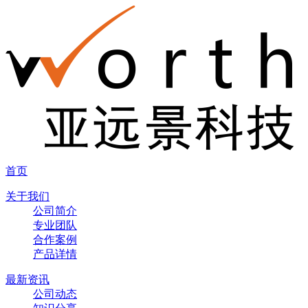
首页
关于我们
公司简介
专业团队
合作案例
产品详情
最新资讯
公司动态