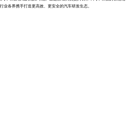
与行业各界携手打造更高效、更安全的汽车研发生态。