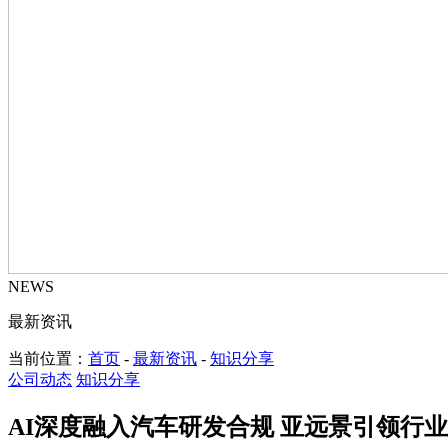
NEWS
最新资讯
当前位置：
首页
-
最新资讯
-
知识分享
公司动态
知识分享
AI深度融入汽车研发合规 亚远景引领行业