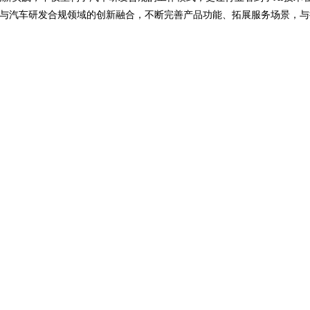
技术与汽车研发合规领域的创新融合，不断完善产品功能、拓展服务场景，