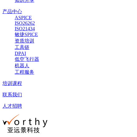
知识分享
产品中心
ASPICE
ISO26262
ISO21434
敏捷SPICE
资质培训
工具链
DPAI
低空飞行器
机器人
工程服务
培训课程
联系我们
人才招聘