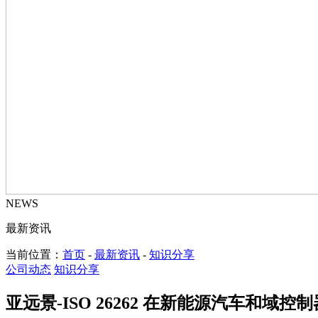
NEWS
最新资讯
当前位置：
首页
-
最新资讯
-
知识分享
公司动态
知识分享
亚远景-ISO 26262 在新能源汽车和域