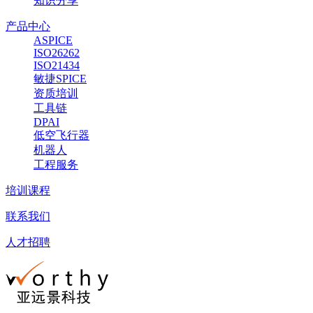
知识分享
产品中心
ASPICE
ISO26262
ISO21434
敏捷SPICE
资质培训
工具链
DPAI
低空飞行器
机器人
工程服务
培训课程
联系我们
人才招聘