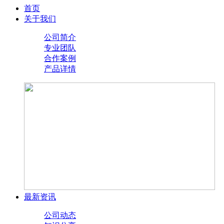
首页
关于我们
公司简介
专业团队
合作案例
产品详情
最新资讯
公司动态