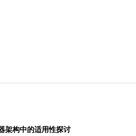
控制器架构中的适用性探讨