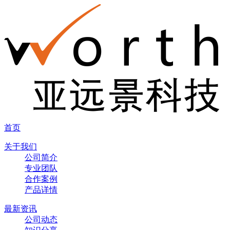
首页
关于我们
公司简介
专业团队
合作案例
产品详情
最新资讯
公司动态