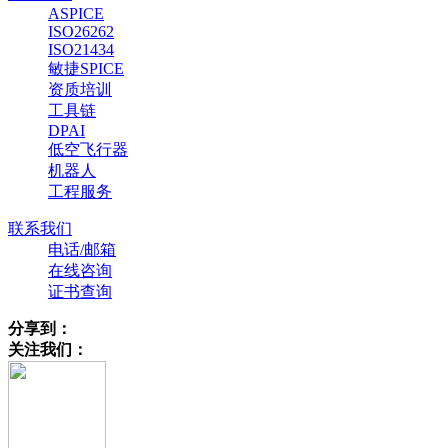
ASPICE
ISO26262
ISO21434
敏捷SPICE
资质培训
工具链
DPAI
低空飞行器
机器人
工程服务
联系我们
电话/邮箱
在线咨询
证书查询
分享到：
关注我们：