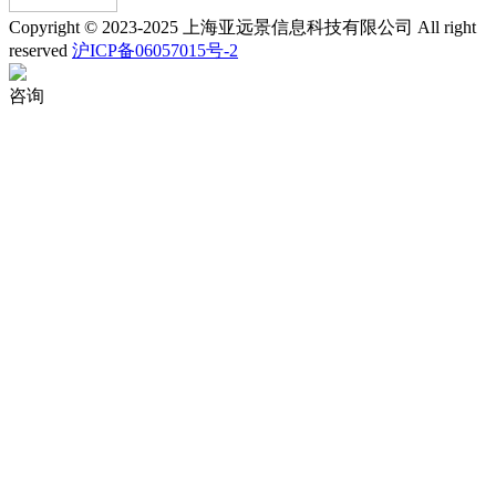
Copyright © 2023-2025 上海亚远景信息科技有限公司 All right
reserved
沪ICP备06057015号-2
咨询