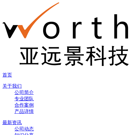
首页
关于我们
公司简介
专业团队
合作案例
产品详情
最新资讯
公司动态