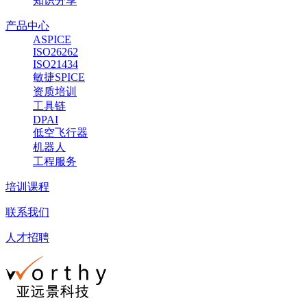
知识分享
产品中心
ASPICE
ISO26262
ISO21434
敏捷SPICE
资质培训
工具链
DPAI
低空飞行器
机器人
工程服务
培训课程
联系我们
人才招聘