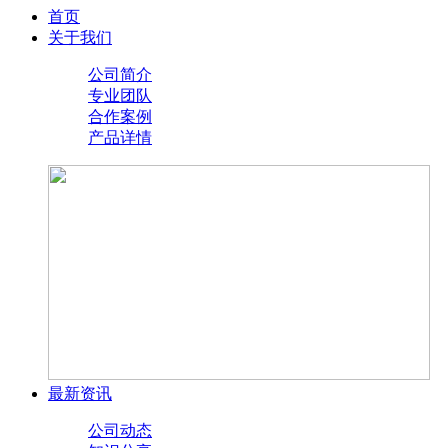
首页
关于我们
公司简介
专业团队
合作案例
产品详情
最新资讯
公司动态