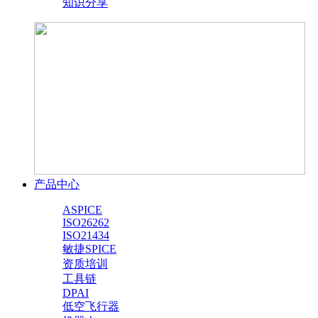
知识分享
产品中心
ASPICE
ISO26262
ISO21434
敏捷SPICE
资质培训
工具链
DPAI
低空飞行器