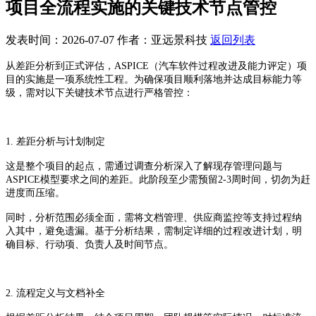
项目全流程实施的关键技术节点管控
发表时间：2026-07-07
作者：亚远景科技
返回列表
从差距分析到正式评估，ASPICE（汽车软件过程改进及能力评定）项
目的实施是一项系统性工程。为确保项目顺利落地并达成目标能力等
级，需对以下关键技术节点进行严格管控：
1. 差距分析与计划制定
这是整个项目的起点，需通过调查分析深入了解现存管理问题与
ASPICE模型要求之间的差距。此阶段至少需预留2-3周时间，切勿为赶
进度而压缩。
同时，分析范围必须全面，需将文档管理、供应商监控等支持过程纳
入其中，避免遗漏。基于分析结果，需制定详细的过程改进计划，明
确目标、行动项、负责人及时间节点。
2. 流程定义与文档补全