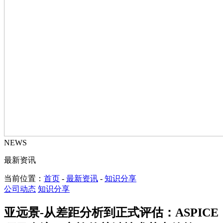
NEWS
最新资讯
当前位置：
首页
-
最新资讯
-
知识分享
公司动态
知识分享
亚远景-从差距分析到正式评估：ASPICE