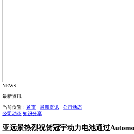
NEWS
最新资讯
当前位置：
首页
-
最新资讯
-
公司动态
公司动态
知识分享
亚远景热烈祝贺冠宇动力电池通过Automotiv