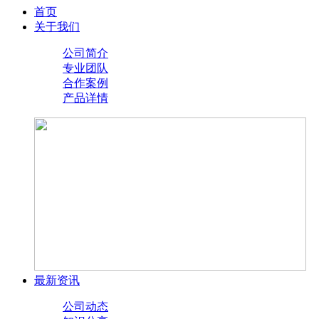
首页
关于我们
公司简介
专业团队
合作案例
产品详情
最新资讯
公司动态