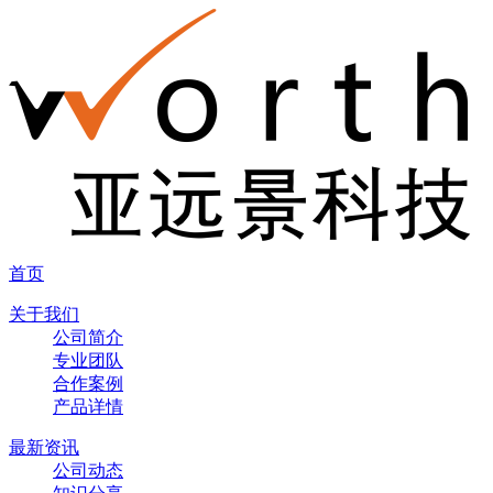
首页
关于我们
公司简介
专业团队
合作案例
产品详情
最新资讯
公司动态