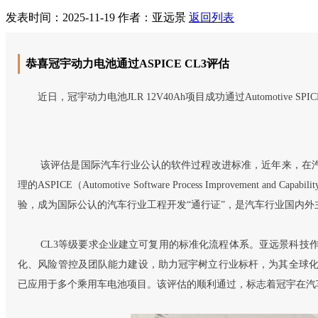
发表时间：2025-11-19
作者：亚远景
返回列表
恭喜冠宇动力电池通过ASPICE CL3评估
近日，冠宇动力电池JLR 12V40Ah项目成功通过Automotive S
该评估是国际汽车行业公认的软件过程改进标准，近年来，在
理的ASPICE（Automotive Software Process Improve
验，成为国际公认的汽车行业工程开发“通行证”，是汽车行业国内外主
CL3等级要求企业建立可复用的标准化流程体系。亚远景科技
化、风险管控及团队能力建设，助力冠宇树立行业标杆，为其全球化
已应用于多个乘用车电池项目。该评估的顺利通过，标志着冠宇在汽