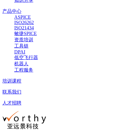
知识分享
产品中心
ASPICE
ISO26262
ISO21434
敏捷SPICE
资质培训
工具链
DPAI
低空飞行器
机器人
工程服务
培训课程
联系我们
人才招聘