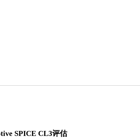
e SPICE CL3评估