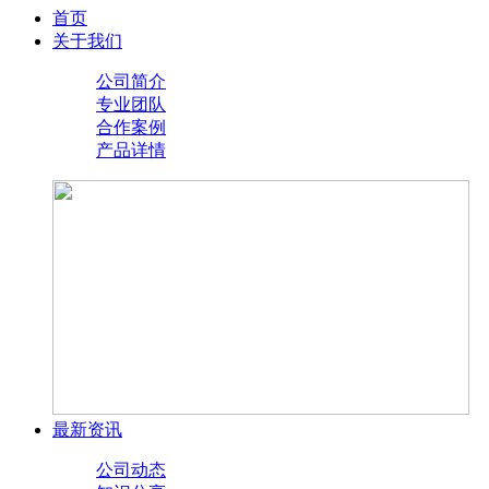
首页
关于我们
公司简介
专业团队
合作案例
产品详情
最新资讯
公司动态