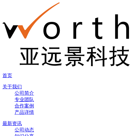
首页
关于我们
公司简介
专业团队
合作案例
产品详情
最新资讯
公司动态