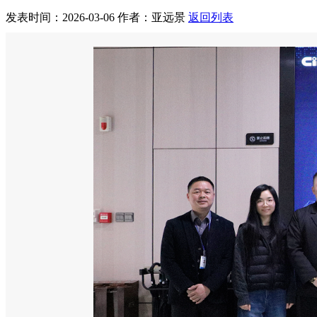
发表时间：2026-03-06
作者：亚远景
返回列表