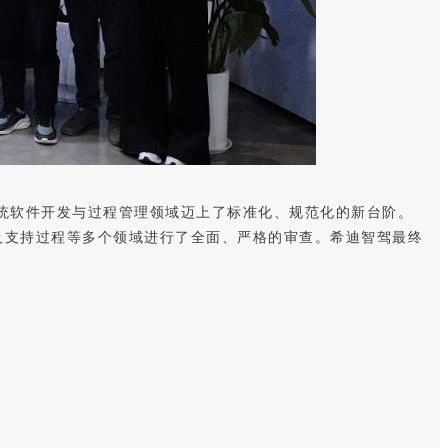
能驾驶系统软件开发与过程管理领域迈上了标准化、规范化的新台阶。
项目管理及支持过程等多个领域进行了全面、严格的审查。希迪智驾最终