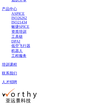
知识分享
产品中心
ASPICE
ISO26262
ISO21434
敏捷SPICE
资质培训
工具链
DPAI
低空飞行器
机器人
工程服务
培训课程
联系我们
人才招聘