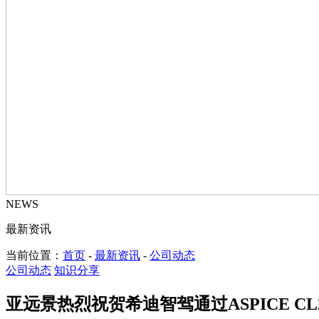
NEWS
最新资讯
当前位置：
首页
-
最新资讯
-
公司动态
公司动态
知识分享
亚远景热烈祝贺希迪智驾通过ASPICE CL