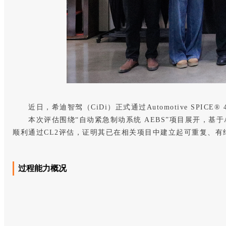
近日，希迪智驾（CiDi）正式通过Automotive S
本次评估围绕“自动紧急制动系统 AEBS”项目展开，基于A
顺利通过CL2评估，证明其已在相关项目中建立起可重复、
过程能力概况